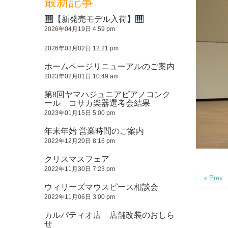
最新記事
【新発売モデル入荷】
2026年04月19日 4:59 pm
2026年03月02日 12:21 pm
ホームページリニューアルのご案内
2023年02月01日 10:49 am
第8回ヤマハジュニアピアノコンク
ール コサカ楽器選考会結果
2023年01月15日 5:00 pm
年末年始 営業時間のご案内
2022年12月20日 8:16 pm
クリスマスフェア
2022年11月30日 7:23 pm
« Prev
ウィリーズマウスピース相談会
2022年11月06日 3:00 pm
カルパティオ店 店舗改装のおしら
せ