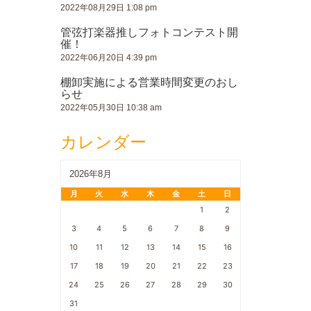
2022年08月29日 1:08 pm
管弦打楽器推しフォトコンテスト開
催！
2022年06月20日 4:39 pm
棚卸実施による営業時間変更のおし
らせ
2022年05月30日 10:38 am
カレンダー
2026年8月
月
火
水
木
金
土
日
1
2
3
4
5
6
7
8
9
10
11
12
13
14
15
16
17
18
19
20
21
22
23
24
25
26
27
28
29
30
31