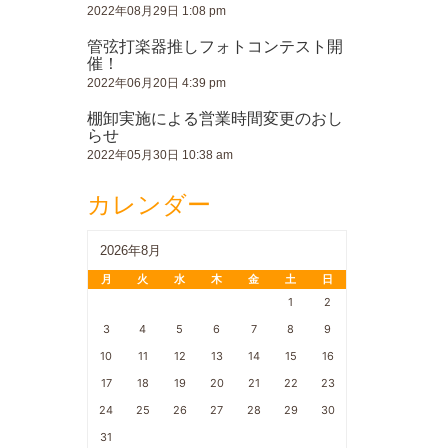
2022年08月29日 1:08 pm
管弦打楽器推しフォトコンテスト開
催！
2022年06月20日 4:39 pm
棚卸実施による営業時間変更のおし
らせ
2022年05月30日 10:38 am
カレンダー
2026年8月
月
火
水
木
金
土
日
1
2
3
4
5
6
7
8
9
10
11
12
13
14
15
16
17
18
19
20
21
22
23
24
25
26
27
28
29
30
31