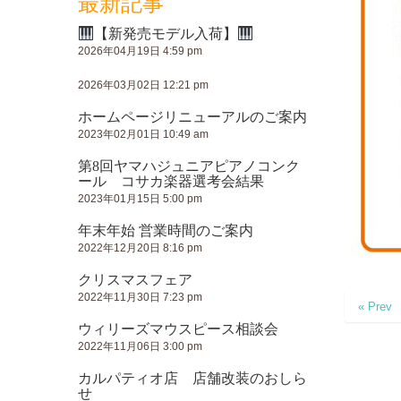
最新記事
【新発売モデル入荷】
2026年04月19日 4:59 pm
2026年03月02日 12:21 pm
ホームページリニューアルのご案内
2023年02月01日 10:49 am
第8回ヤマハジュニアピアノコンク
ール コサカ楽器選考会結果
2023年01月15日 5:00 pm
年末年始 営業時間のご案内
2022年12月20日 8:16 pm
クリスマスフェア
2022年11月30日 7:23 pm
« Prev
ウィリーズマウスピース相談会
2022年11月06日 3:00 pm
カルパティオ店 店舗改装のおしら
せ