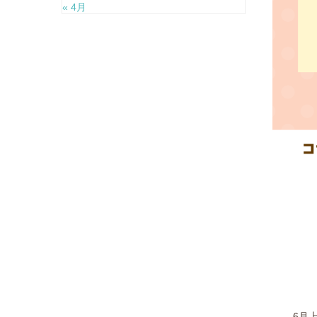
« 4月
6月