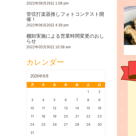
2022年08月29日 1:08 pm
管弦打楽器推しフォトコンテスト開
催！
2022年06月20日 4:39 pm
棚卸実施による営業時間変更のおし
らせ
2022年05月30日 10:38 am
カレンダー
2026年8月
月
火
水
木
金
土
日
1
2
3
4
5
6
7
8
9
10
11
12
13
14
15
16
17
18
19
20
21
22
23
24
25
26
27
28
29
30
31