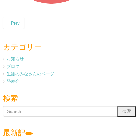
« Prev
カテゴリー
お知らせ
ブログ
生徒のみなさんのページ
発表会
検索
最新記事