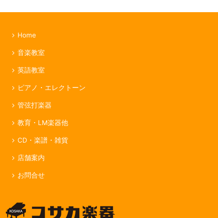
Home
音楽教室
英語教室
ピアノ・エレクトーン
管弦打楽器
教育・LM楽器他
CD・楽譜・雑貨
店舗案内
お問合せ