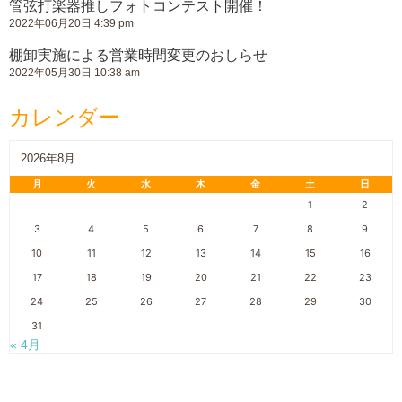
管弦打楽器推しフォトコンテスト開催！
2022年06月20日 4:39 pm
棚卸実施による営業時間変更のおしらせ
2022年05月30日 10:38 am
カレンダー
2026年8月
月
火
水
木
金
土
日
1
2
3
4
5
6
7
8
9
10
11
12
13
14
15
16
17
18
19
20
21
22
23
24
25
26
27
28
29
30
31
« 4月