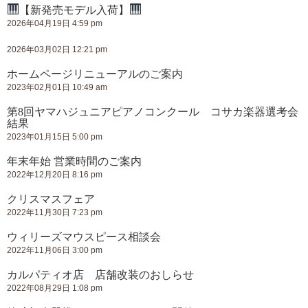
【新発売モデル入荷】
2026年04月19日 4:59 pm
2026年03月02日 12:21 pm
ホームページリニューアルのご案内
2023年02月01日 10:49 am
第8回ヤマハジュニアピアノコンクール コサカ楽器選考会
結果
2023年01月15日 5:00 pm
年末年始 営業時間のご案内
2022年12月20日 8:16 pm
クリスマスフェア
2022年11月30日 7:23 pm
ウィリーズマウスピース相談会
2022年11月06日 3:00 pm
カルパティオ店 店舗改装のおしらせ
2022年08月29日 1:08 pm