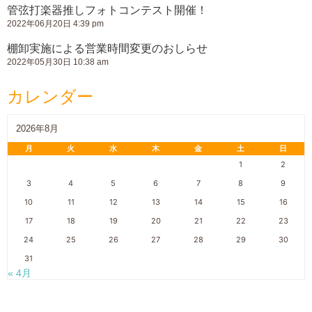
管弦打楽器推しフォトコンテスト開催！
2022年06月20日 4:39 pm
棚卸実施による営業時間変更のおしらせ
2022年05月30日 10:38 am
カレンダー
2026年8月
月
火
水
木
金
土
日
1
2
3
4
5
6
7
8
9
10
11
12
13
14
15
16
17
18
19
20
21
22
23
24
25
26
27
28
29
30
31
« 4月