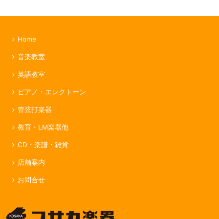
Home
音楽教室
英語教室
ピアノ・エレクトーン
管弦打楽器
教育・LM楽器他
CD・楽譜・雑貨
店舗案内
お問合せ