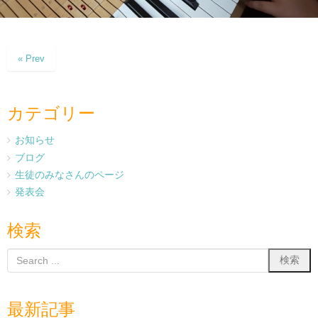
« Prev
カテゴリー
お知らせ
ブログ
生徒のみなさんのページ
発表会
検索
最新記事