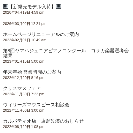
【新発売モデル入荷】
2026年04月19日 4:59 pm
2026年03月02日 12:21 pm
ホームページリニューアルのご案内
2023年02月01日 10:49 am
第8回ヤマハジュニアピアノコンクール コサカ楽器選考会
結果
2023年01月15日 5:00 pm
年末年始 営業時間のご案内
2022年12月20日 8:16 pm
クリスマスフェア
2022年11月30日 7:23 pm
ウィリーズマウスピース相談会
2022年11月06日 3:00 pm
カルパティオ店 店舗改装のおしらせ
2022年08月29日 1:08 pm