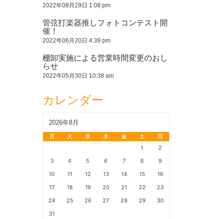
2022年08月29日 1:08 pm
管弦打楽器推しフォトコンテスト開
催！
2022年06月20日 4:39 pm
棚卸実施による営業時間変更のおし
らせ
2022年05月30日 10:38 am
カレンダー
2026年8月
月
火
水
木
金
土
日
1
2
3
4
5
6
7
8
9
10
11
12
13
14
15
16
17
18
19
20
21
22
23
24
25
26
27
28
29
30
31