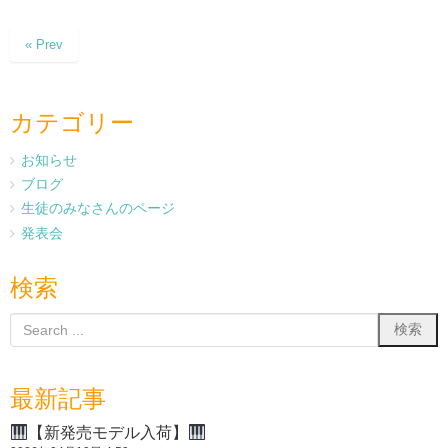
« Prev
カテゴリー
お知らせ
ブログ
生徒のみなさんのページ
発表会
検索
最新記事
【新発売モデル入荷】