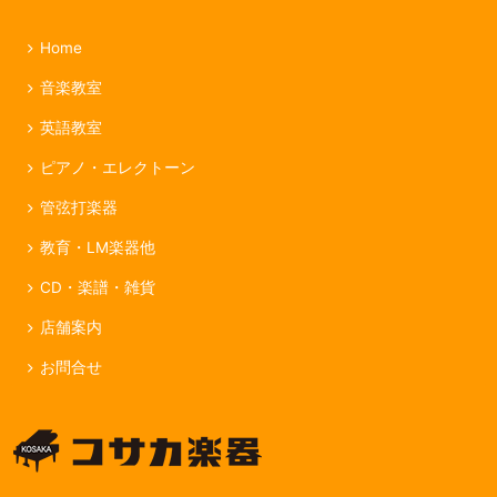
Home
音楽教室
英語教室
ピアノ・エレクトーン
管弦打楽器
教育・LM楽器他
CD・楽譜・雑貨
店舗案内
お問合せ