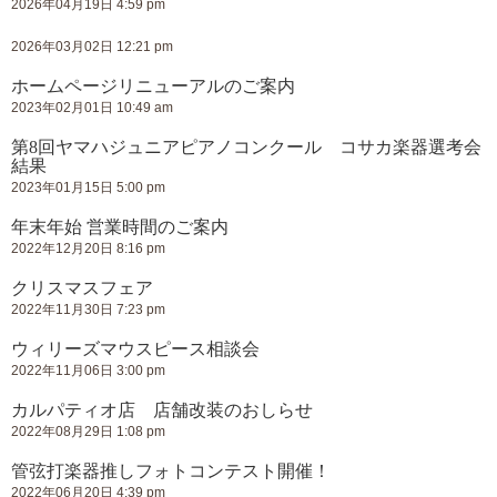
2026年04月19日 4:59 pm
2026年03月02日 12:21 pm
ホームページリニューアルのご案内
2023年02月01日 10:49 am
第8回ヤマハジュニアピアノコンクール コサカ楽器選考会
結果
2023年01月15日 5:00 pm
年末年始 営業時間のご案内
2022年12月20日 8:16 pm
クリスマスフェア
2022年11月30日 7:23 pm
ウィリーズマウスピース相談会
2022年11月06日 3:00 pm
カルパティオ店 店舗改装のおしらせ
2022年08月29日 1:08 pm
管弦打楽器推しフォトコンテスト開催！
2022年06月20日 4:39 pm