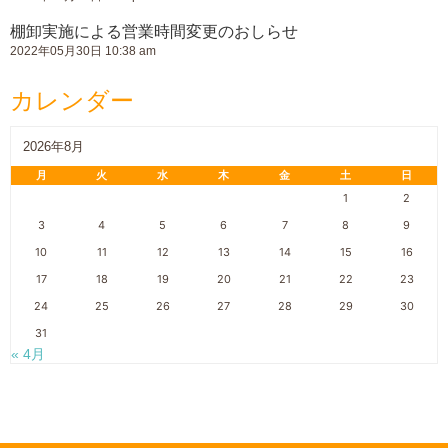
棚卸実施による営業時間変更のおしらせ
2022年05月30日 10:38 am
カレンダー
2026年8月
月
火
水
木
金
土
日
1
2
3
4
5
6
7
8
9
10
11
12
13
14
15
16
17
18
19
20
21
22
23
24
25
26
27
28
29
30
31
« 4月