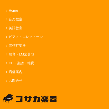
Home
音楽教室
英語教室
ピアノ・エレクトーン
管弦打楽器
教育・LM楽器他
CD・楽譜・雑貨
店舗案内
お問合せ