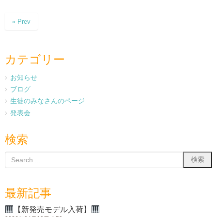
« Prev
カテゴリー
お知らせ
ブログ
生徒のみなさんのページ
発表会
検索
最新記事
【新発売モデル入荷】