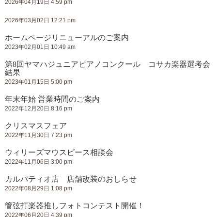
2026年04月19日 4:59 pm
2026年03月02日 12:21 pm
ホームページリニューアルのご案内
2023年02月01日 10:49 am
第8回ヤマハジュニアピアノコンクール コサカ楽器選考会
結果
2023年01月15日 5:00 pm
年末年始 営業時間のご案内
2022年12月20日 8:16 pm
クリスマスフェア
2022年11月30日 7:23 pm
ウィリーズマウスピース相談会
2022年11月06日 3:00 pm
カルパティオ店 店舗改装のおしらせ
2022年08月29日 1:08 pm
管弦打楽器推しフォトコンテスト開催！
2022年06月20日 4:39 pm