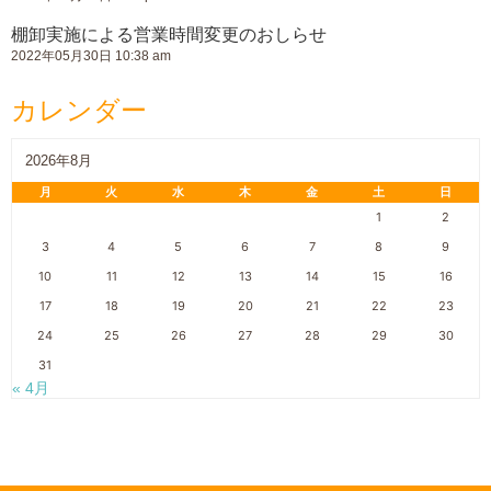
棚卸実施による営業時間変更のおしらせ
2022年05月30日 10:38 am
カレンダー
2026年8月
月
火
水
木
金
土
日
1
2
3
4
5
6
7
8
9
10
11
12
13
14
15
16
17
18
19
20
21
22
23
24
25
26
27
28
29
30
31
« 4月