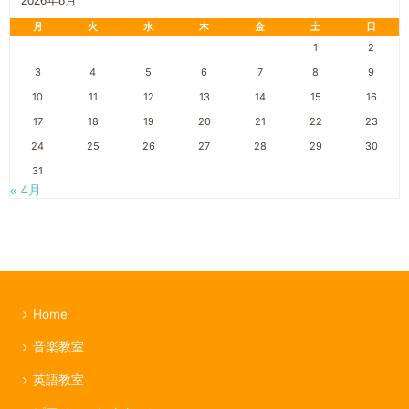
2026年8月
月
火
水
木
金
土
日
1
2
3
4
5
6
7
8
9
10
11
12
13
14
15
16
17
18
19
20
21
22
23
24
25
26
27
28
29
30
31
« 4月
Home
音楽教室
英語教室