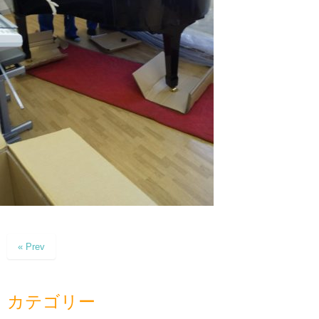
« Prev
カテゴリー