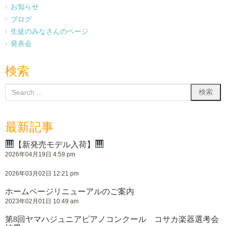
お知らせ
ブログ
生徒のみなさんのページ
発表会
検索
最新記事
【新発売モデル入荷】
2026年04月19日 4:59 pm
2026年03月02日 12:21 pm
ホームページリニューアルのご案内
2023年02月01日 10:49 am
第8回ヤマハジュニアピアノコンクール コサカ楽器選考会