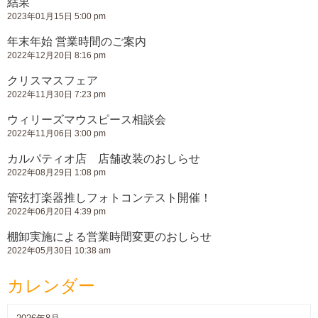
結果
2023年01月15日 5:00 pm
年末年始 営業時間のご案内
2022年12月20日 8:16 pm
クリスマスフェア
2022年11月30日 7:23 pm
ウィリーズマウスピース相談会
2022年11月06日 3:00 pm
カルパティオ店 店舗改装のおしらせ
2022年08月29日 1:08 pm
管弦打楽器推しフォトコンテスト開催！
2022年06月20日 4:39 pm
棚卸実施による営業時間変更のおしらせ
2022年05月30日 10:38 am
カレンダー