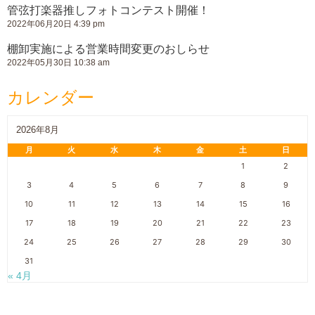
管弦打楽器推しフォトコンテスト開催！
2022年06月20日 4:39 pm
棚卸実施による営業時間変更のおしらせ
2022年05月30日 10:38 am
カレンダー
2026年8月
月
火
水
木
金
土
日
1
2
3
4
5
6
7
8
9
10
11
12
13
14
15
16
17
18
19
20
21
22
23
24
25
26
27
28
29
30
31
« 4月