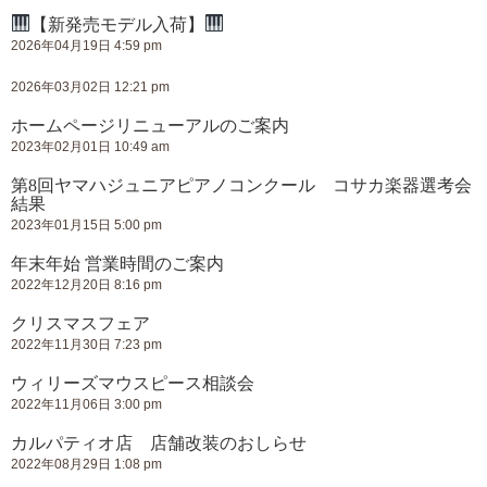
【新発売モデル入荷】
2026年04月19日 4:59 pm
2026年03月02日 12:21 pm
ホームページリニューアルのご案内
2023年02月01日 10:49 am
第8回ヤマハジュニアピアノコンクール コサカ楽器選考会
結果
2023年01月15日 5:00 pm
年末年始 営業時間のご案内
2022年12月20日 8:16 pm
クリスマスフェア
2022年11月30日 7:23 pm
ウィリーズマウスピース相談会
2022年11月06日 3:00 pm
カルパティオ店 店舗改装のおしらせ
2022年08月29日 1:08 pm