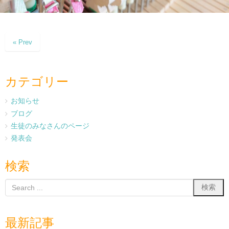
« Prev
カテゴリー
お知らせ
ブログ
生徒のみなさんのページ
発表会
検索
最新記事