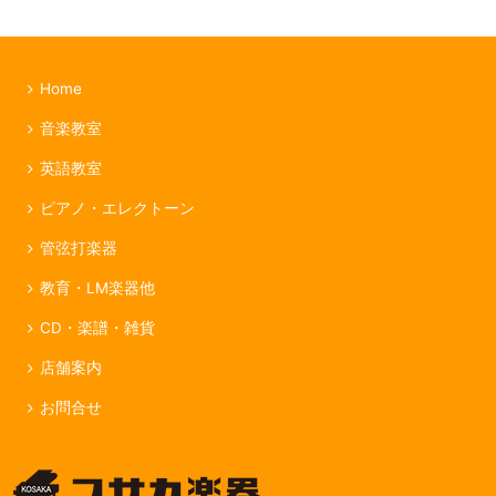
Home
音楽教室
英語教室
ピアノ・エレクトーン
管弦打楽器
教育・LM楽器他
CD・楽譜・雑貨
店舗案内
お問合せ