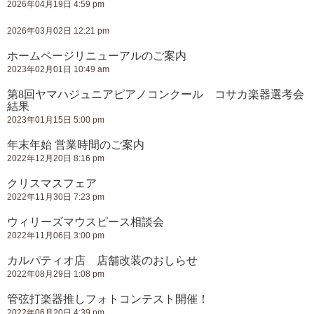
2026年04月19日 4:59 pm
2026年03月02日 12:21 pm
ホームページリニューアルのご案内
2023年02月01日 10:49 am
第8回ヤマハジュニアピアノコンクール コサカ楽器選考会
結果
2023年01月15日 5:00 pm
年末年始 営業時間のご案内
2022年12月20日 8:16 pm
クリスマスフェア
2022年11月30日 7:23 pm
ウィリーズマウスピース相談会
2022年11月06日 3:00 pm
カルパティオ店 店舗改装のおしらせ
2022年08月29日 1:08 pm
管弦打楽器推しフォトコンテスト開催！
2022年06月20日 4:39 pm