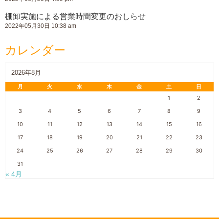
棚卸実施による営業時間変更のおしらせ
2022年05月30日 10:38 am
カレンダー
2026年8月
月
火
水
木
金
土
日
1
2
3
4
5
6
7
8
9
10
11
12
13
14
15
16
17
18
19
20
21
22
23
24
25
26
27
28
29
30
31
« 4月