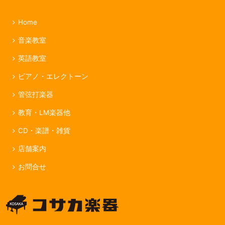
Home
音楽教室
英語教室
ピアノ・エレクトーン
管弦打楽器
教育・LM楽器他
CD・楽譜・雑貨
店舗案内
お問合せ