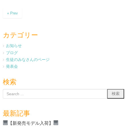
« Prev
カテゴリー
お知らせ
ブログ
生徒のみなさんのページ
発表会
検索
最新記事
【新発売モデル入荷】