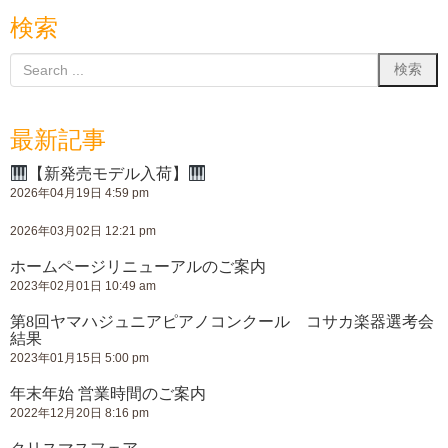
検索
最新記事
【新発売モデル入荷】
2026年04月19日 4:59 pm
2026年03月02日 12:21 pm
ホームページリニューアルのご案内
2023年02月01日 10:49 am
第8回ヤマハジュニアピアノコンクール コサカ楽器選考会
結果
2023年01月15日 5:00 pm
年末年始 営業時間のご案内
2022年12月20日 8:16 pm