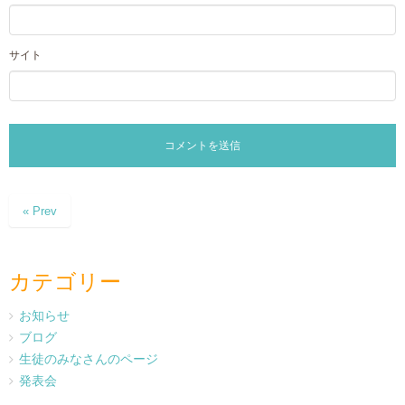
サイト
« Prev
カテゴリー
お知らせ
ブログ
生徒のみなさんのページ
発表会