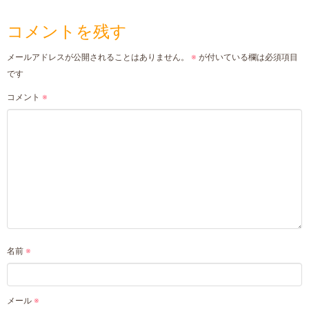
コメントを残す
メールアドレスが公開されることはありません。
※
が付いている欄は必須項目
です
コメント
※
名前
※
メール
※