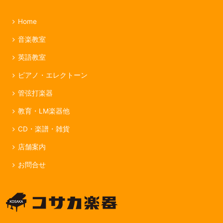
Home
音楽教室
英語教室
ピアノ・エレクトーン
管弦打楽器
教育・LM楽器他
CD・楽譜・雑貨
店舗案内
お問合せ