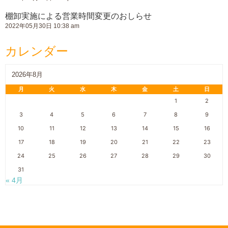
棚卸実施による営業時間変更のおしらせ
2022年05月30日 10:38 am
カレンダー
2026年8月
月
火
水
木
金
土
日
1
2
3
4
5
6
7
8
9
10
11
12
13
14
15
16
17
18
19
20
21
22
23
24
25
26
27
28
29
30
31
« 4月