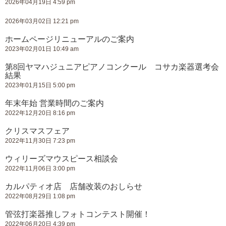
2026年04月19日 4:59 pm
2026年03月02日 12:21 pm
ホームページリニューアルのご案内
2023年02月01日 10:49 am
第8回ヤマハジュニアピアノコンクール コサカ楽器選考会
結果
2023年01月15日 5:00 pm
年末年始 営業時間のご案内
2022年12月20日 8:16 pm
クリスマスフェア
2022年11月30日 7:23 pm
ウィリーズマウスピース相談会
2022年11月06日 3:00 pm
カルパティオ店 店舗改装のおしらせ
2022年08月29日 1:08 pm
管弦打楽器推しフォトコンテスト開催！
2022年06月20日 4:39 pm