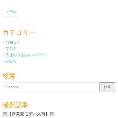
« Prev
カテゴリー
お知らせ
ブログ
生徒のみなさんのページ
発表会
検索
最新記事
【新発売モデル入荷】